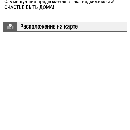
Самые лучшие предложения рынка недвижимости!
СЧАСТЬЕ БЫТЬ ДОМА!
Расположение на карте