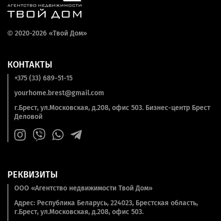
©
2020-2026 «Твой Дом»
КОНТАКТЫ
+375 (33) 689-51-15
yourhome.brest@gmail.com
г.Брест, ул.Московская, д.208, офис 503. Бизнес-центр Брест
Деловой
РЕКВИЗИТЫ
ООО «Агентство недвижимости Твой Дом»
Адрес: Республика Беларусь, 224023, Брестская область,
г.Брест, ул.Московская, д.208, офис 503.