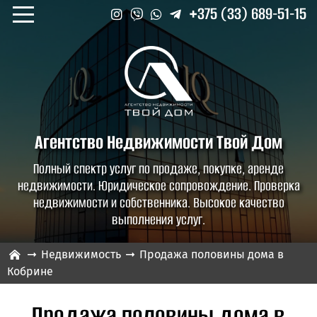
+375 (33) 689-51-15
Агентство Недвижимости
Твой Дом
Полный спектр услуг по продаже, покупке, аренде
недвижимости. Юридическое сопровождение. Проверка
недвижимости и собственника. Высокое качество
выполнения услуг.
Недвижимость
Продажа половины дома в
Кобрине
Продажа половины дома в