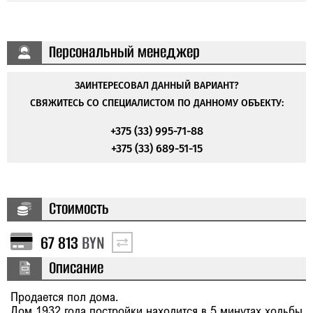
Персональный менеджер
ЗАИНТЕРЕСОВАЛ ДАННЫЙ ВАРИАНТ?
СВЯЖИТЕСЬ СО СПЕЦИАЛИСТОМ ПО ДАННОМУ ОБЪЕКТУ:
+375 (33) 995-71-88
+375 (33) 689-51-15
Стоимость
67 813
BYN
Описание
Продается пол дома.
Дом 1932 года постройки находится в 5 минутах ходьбы