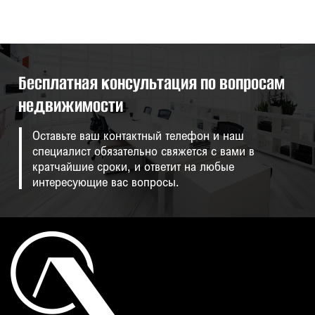
Бесплатная консультация по вопросам
недвижимости
Оставьте ваш контактный телефон и наш
специалист обязательно свяжется с вами в
кратчайшие сроки, и ответит на любые
интересующие вас вопросы.