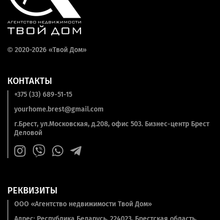
©
2020-2026 «Твой Дом»
КОНТАКТЫ
+375 (33) 689-51-15
yourhome.brest@gmail.com
г.Брест, ул.Московская, д.208, офис 503. Бизнес-центр Брест
Деловой
РЕКВИЗИТЫ
ООО «Агентство недвижимости Твой Дом»
Адрес: Республика Беларусь, 224023, Брестская область,