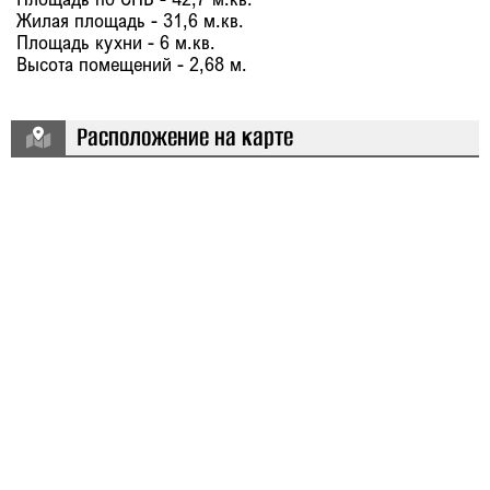
Жилая площадь - 31,6 м.кв.
Площадь кухни - 6 м.кв.
Высота помещений - 2,68 м.
Расположение на карте