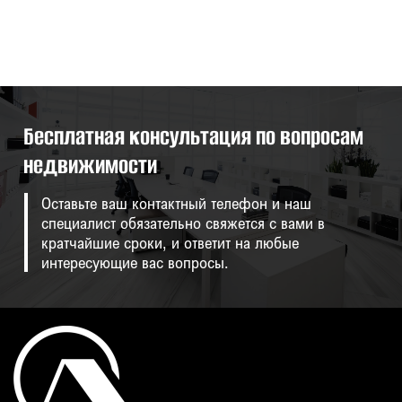
Бесплатная консультация по вопросам
недвижимости
Оставьте ваш контактный телефон и наш
специалист обязательно свяжется с вами в
кратчайшие сроки, и ответит на любые
интересующие вас вопросы.