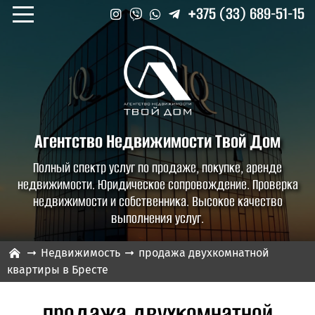
+375 (33) 689-51-15
Агентство Недвижимости
Твой Дом
Полный спектр услуг по продаже, покупке, аренде
недвижимости. Юридическое сопровождение. Проверка
недвижимости и собственника. Высокое качество
выполнения услуг.
Недвижимость
продажа двухкомнатной
квартиры в Бресте
продажа двухкомнатной