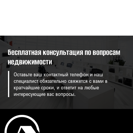
Бесплатная консультация по вопросам
недвижимости
Оставьте ваш контактный телефон и наш
специалист обязательно свяжется с вами в
кратчайшие сроки, и ответит на любые
интересующие вас вопросы.