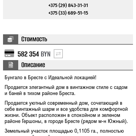
+375 (29) 843-31-31
+375 (33) 689-51-15
Стоимость
582 354
BYN
Описание
Бунгало в Бресте с Идеальной локацией!
Продается элегантный дом в винтажном стиле с садом
и баней в тихом районе Бреста.
Продается уютный современный дом, сочетающий в
себе винтажный шарм и все удобства для комфортной
жизни. Объект расположен в спокойном и зеленом
районе Гершоны, в городе Бресте (рядом м-н Южный).
Земельный участок площадью 0,1105 га., полностью