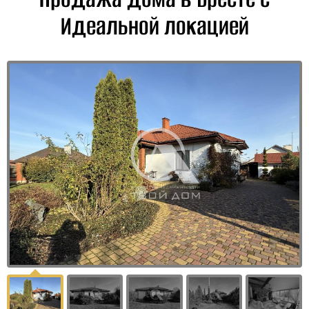
Идеальной локацией