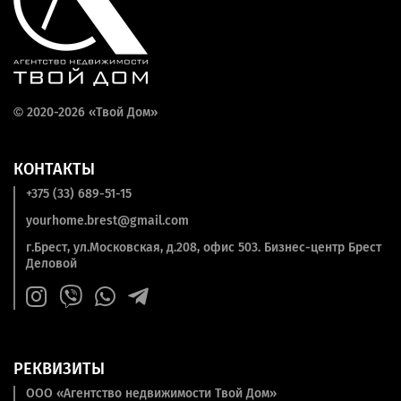
©
2020-2026 «Твой Дом»
КОНТАКТЫ
+375 (33) 689-51-15
yourhome.brest@gmail.com
г.Брест, ул.Московская, д.208, офис 503. Бизнес-центр Брест
Деловой
РЕКВИЗИТЫ
ООО «Агентство недвижимости Твой Дом»