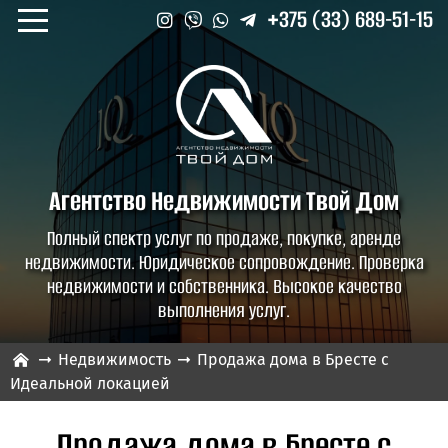
+375 (33) 689-51-15
Агентство Недвижимости
Твой Дом
Полный спектр услуг по продаже, покупке, аренде
недвижимости. Юридическое сопровождение. Проверка
недвижимости и собственника. Высокое качество
выполнения услуг.
Недвижимость
Продажа дома в Бресте с
Идеальной локацией
Продажа дома в Бресте с