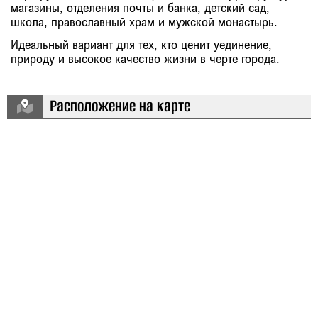
магазины, отделения почты и банка, детский сад,
школа, православный храм и мужской монастырь.
Идеальный вариант для тех, кто ценит уединение,
природу и высокое качество жизни в черте города.
Расположение на карте